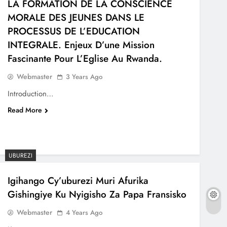
LA FORMATION DE LA CONSCIENCE
MORALE DES JEUNES DANS LE
PROCESSUS DE L’EDUCATION
INTEGRALE. Enjeux D’une Mission
Fascinante Pour L’Eglise Au Rwanda.
Webmaster
3 Years Ago
Introduction…
Read More
UBUREZI
Igihango Cy’uburezi Muri Afurika
Gishingiye Ku Nyigisho Za Papa Fransisko
Webmaster
4 Years Ago