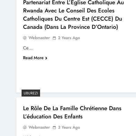
Partenariat Entre L’Eglise Catholique Au
Rwanda Avec Le Conseil Des Ecoles
Catholiques Du Centre Est (CECCE) Du
Canada (dans La Province D’Ontario)
Webmaster
2 Years Ago
Ce…
Read More
UBUREZI
Le Rôle De La Famille Chrétienne Dans
L’éducation Des Enfants
Webmaster
3 Years Ago