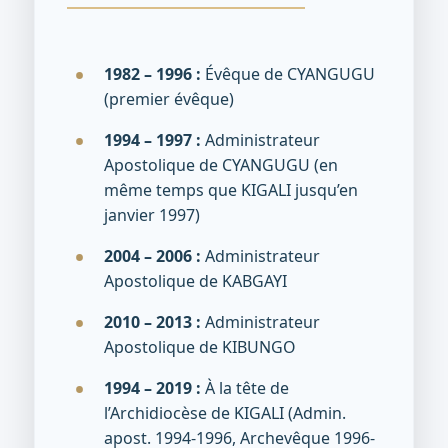
1982 – 1996 :
Évêque de CYANGUGU
(premier évêque)
1994 – 1997 :
Administrateur
Apostolique de CYANGUGU (en
même temps que KIGALI jusqu’en
janvier 1997)
2004 – 2006 :
Administrateur
Apostolique de KABGAYI
2010 – 2013 :
Administrateur
Apostolique de KIBUNGO
1994 – 2019 :
À la tête de
l’Archidiocèse de KIGALI (Admin.
apost. 1994-1996, Archevêque 1996-