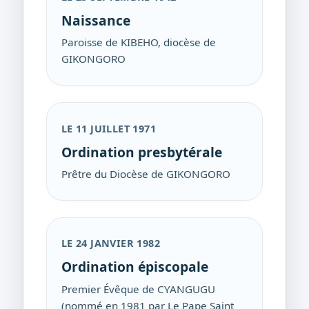
Naissance
Paroisse de KIBEHO, diocèse de
GIKONGORO
LE 11 JUILLET 1971
Ordination presbytérale
Prêtre du Diocèse de GIKONGORO
LE 24 JANVIER 1982
Ordination épiscopale
Premier Évêque de CYANGUGU
(nommé en 1981 par Le Pape Saint