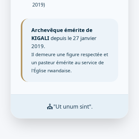
2019)
Archevêque émérite de
KIGALI
depuis le 27 janvier
2019.
Il demeure une figure respectée et
un pasteur émérite au service de
l'Église rwandaise.
⛪
"Ut unum sint".