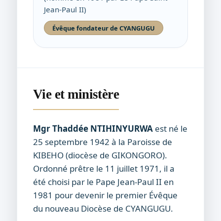
Jean-Paul II)
Évêque fondateur de CYANGUGU
Vie et ministère
Mgr Thaddée NTIHINYURWA
est né le
25 septembre 1942 à la Paroisse de
KIBEHO (diocèse de GIKONGORO).
Ordonné prêtre le 11 juillet 1971, il a
été choisi par le Pape Jean-Paul II en
1981 pour devenir le premier Évêque
du nouveau Diocèse de CYANGUGU.