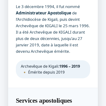
Le 3 décembre 1994, il fut nommé
Administrateur Apostolique
de
l’Archidiocèse de Kigali, puis devint
Archevêque de KIGALI le 25 mars 1996.
Il a été Archevêque de KIGALI durant
plus de deux décennies, jusqu'au 27
janvier 2019, date à laquelle il est
devenu Archevêque émérite.
Archevêque de Kigali:
1996 – 2019
Émérite depuis 2019
Services apostoliques