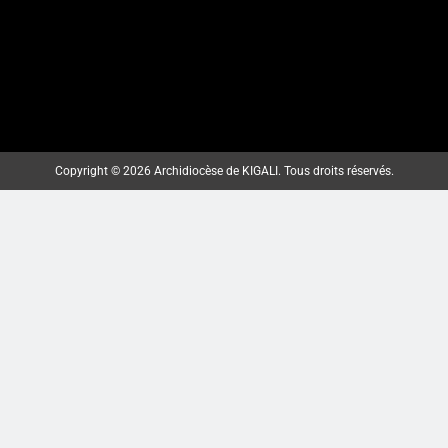
Copyright © 2026 Archidiocèse de KIGALI. Tous droits réservés.