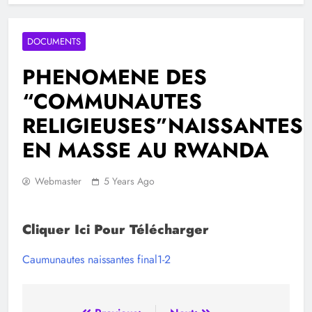
DOCUMENTS
PHENOMENE DES
“COMMUNAUTES
RELIGIEUSES”NAISSANTES
EN MASSE AU RWANDA
Webmaster
5 Years Ago
Cliquer Ici Pour Télécharger
Caumunautes naissantes final1-2