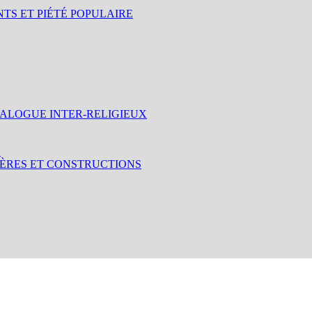
NTS ET PIÉTÉ POPULAIRE
IALOGUE INTER-RELIGIEUX
S
IÈRES ET CONSTRUCTIONS