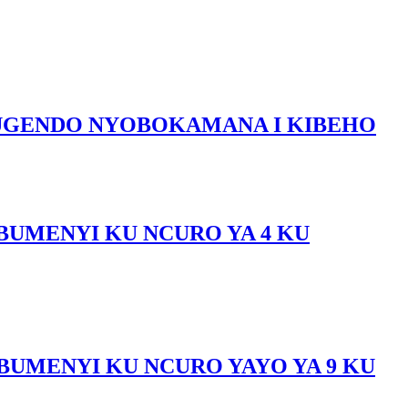
URUGENDO NYOBOKAMANA I KIBEHO
BUMENYI KU NCURO YA 4 KU
BUMENYI KU NCURO YAYO YA 9 KU